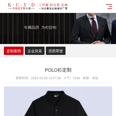
定制案例
企业风采
资质荣誉
POLO衫定制
发布时间：2023-02-26 13:07:28
人气：1648
来源：本站