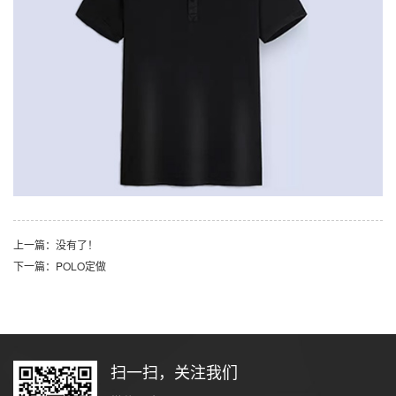
上一篇：没有了！
下一篇：POLO定做
扫一扫，关注我们