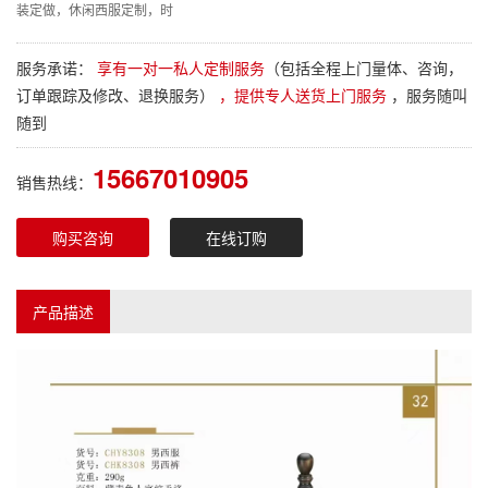
装定做，休闲西服定制，时
服务承诺：
享有一对一私人定制服务
（包括全程上门量体、咨询，
订单跟踪及修改、退换服务）
，提供专人送货上门服务
，服务随叫
随到
15667010905
销售热线：
购买咨询
在线订购
产品描述