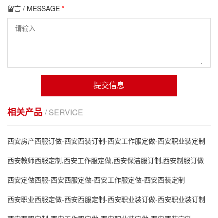
留言 / MESSAGE
*
提交信息
相关产品
/ SERVICE
西安房产西服订做-西安西装订制-西安工作服定做-西安职业装定制
西安教师西服定制,西安工作服定做,西安保洁服订制,西安制服订做
西安定做西服-西安西服定做-西安工作服定做-西安西装定制
西安职业西服定做-西安西服定制-西安职业装订做-西安职业装订制