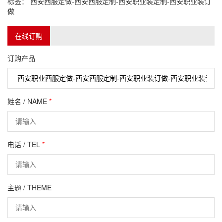
标签：
西安西服定做-西安西服定制-西安职业装定制-西安职业装订
做
在线订购
订购产品
姓名 / NAME
*
电话 / TEL
*
主题 / THEME