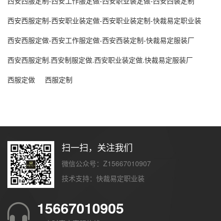
西安西服定制-西安工作服定做-西安职业装定做-西安西装定制
西安西服定制-西安职业装定做-西安职业装定制-快裁易定职业装
西安西服定做-西安工作服定做-西安西装定制-快裁易定服装厂
西安西服定制.西安制服定做.西安职业装定做.快裁易定服装厂
西服定做
西服定制
扫一扫，关注我们
微信公众号：Z15667010907
技术支持：
快裁易定职业装
15667010905